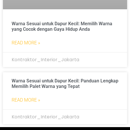
Warna Sesuai untuk Dapur Kecil: Memilih Warna
yang Cocok dengan Gaya Hidup Anda
READ MORE »
Kontraktor_Interior_Jakarta
Warna Sesuai untuk Dapur Kecil: Panduan Lengkap
Memilih Palet Warna yang Tepat
READ MORE »
Kontraktor_Interior_Jakarta