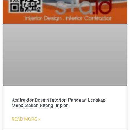
Kontraktor Desain Interior: Panduan Lengkap
Menciptakan Ruang Impian
READ MORE »