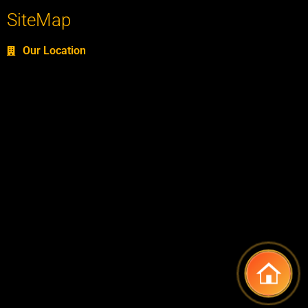
SiteMap
Our Location