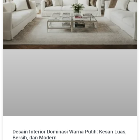
Desain Interior Dominasi Warna Putih: Kesan Luas,
Bersih, dan Modern