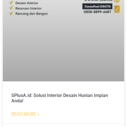
SPlusA.id: Solusi Interior Desain Hunian Impian
Anda!
READ MORE »