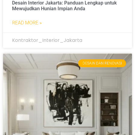
Desain Interior Jakarta: Panduan Lengkap untuk
Mewujudkan Hunian Impian Anda
READ MORE »
Kontraktor_Interior_Jakarta
DESAIN DAN RENOVASI