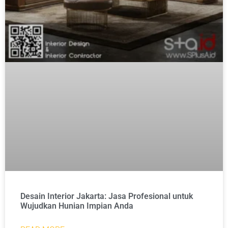
Desain Interior Jakarta: Jasa Profesional untuk
Wujudkan Hunian Impian Anda