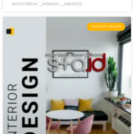
Kontraktor_Interior_Jakarta
INTERIOR DESAIN