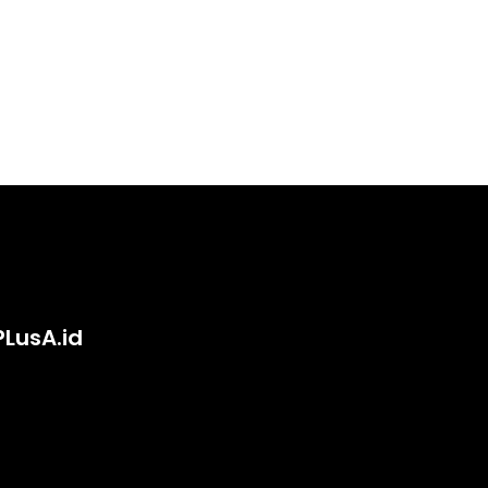
PLusA.id