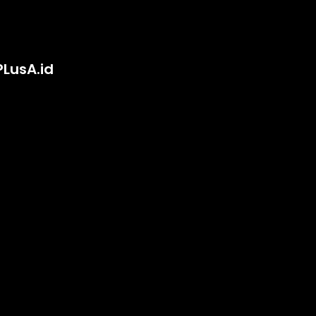
PLusA.id