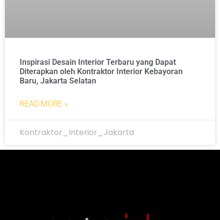
Inspirasi Desain Interior Terbaru yang Dapat
Diterapkan oleh Kontraktor Interior Kebayoran
Baru, Jakarta Selatan
READ MORE »
Kontraktor_Interior_Jakarta