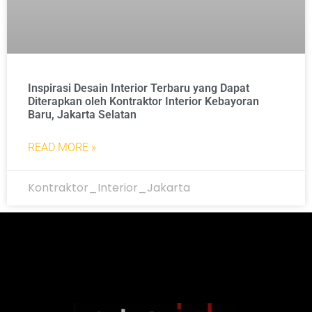
Inspirasi Desain Interior Terbaru yang Dapat
Diterapkan oleh Kontraktor Interior Kebayoran
Baru, Jakarta Selatan
READ MORE »
Kontraktor_Interior_Jakarta