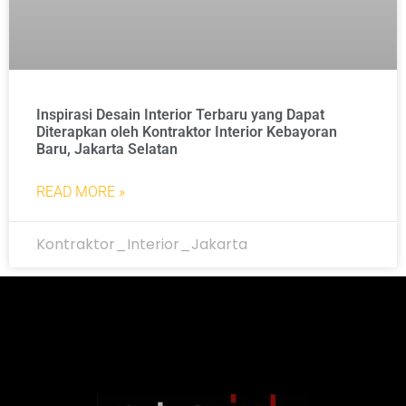
Inspirasi Desain Interior Terbaru yang Dapat
Diterapkan oleh Kontraktor Interior Kebayoran
Baru, Jakarta Selatan
READ MORE »
Kontraktor_Interior_Jakarta