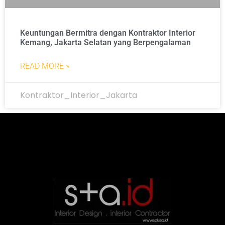
Keuntungan Bermitra dengan Kontraktor Interior
Kemang, Jakarta Selatan yang Berpengalaman
READ MORE »
Kontraktor_Interior_Jakarta