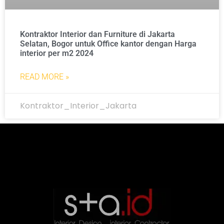
Kontraktor Interior dan Furniture di Jakarta
Selatan, Bogor untuk Office kantor dengan Harga
interior per m2 2024
READ MORE »
Kontraktor_Interior_Jakarta