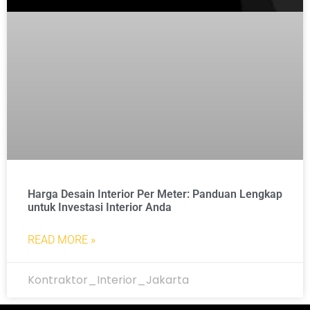
Harga Desain Interior Per Meter: Panduan Lengkap
untuk Investasi Interior Anda
READ MORE »
Kontraktor_Interior_Jakarta