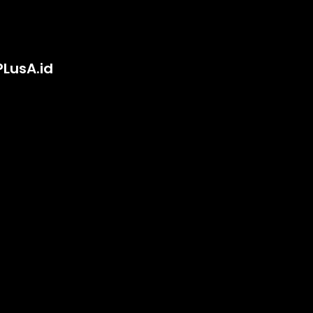
PLusA.id