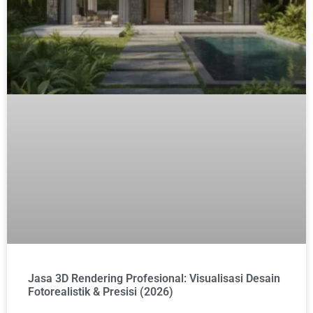
Jasa 3D Rendering Profesional: Visualisasi Desain
Fotorealistik & Presisi (2026)