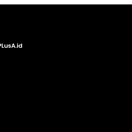
PLusA.id