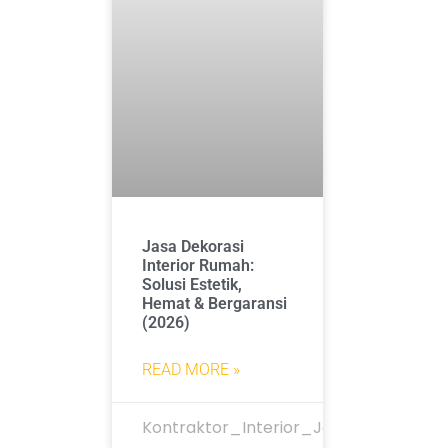
Jasa Dekorasi
Interior Rumah:
Solusi Estetik,
Hemat & Bergaransi
(2026)
READ MORE »
Kontraktor_Interior_Jakarta