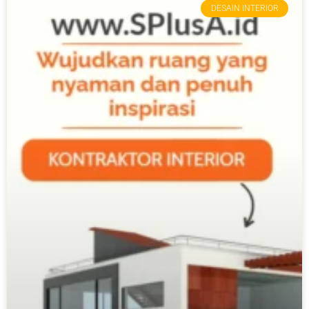
DESAIN INTERIOR