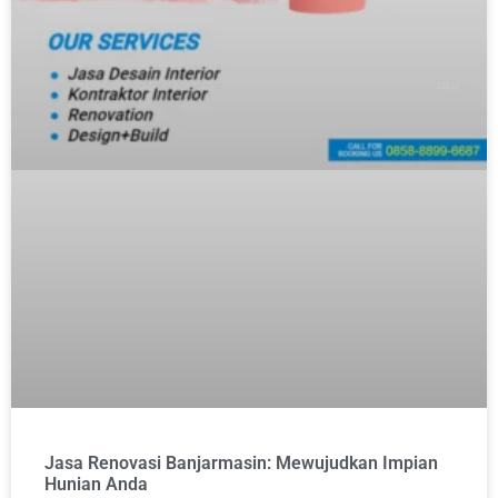
Jasa Renovasi Banjarmasin: Mewujudkan Impian
Hunian Anda