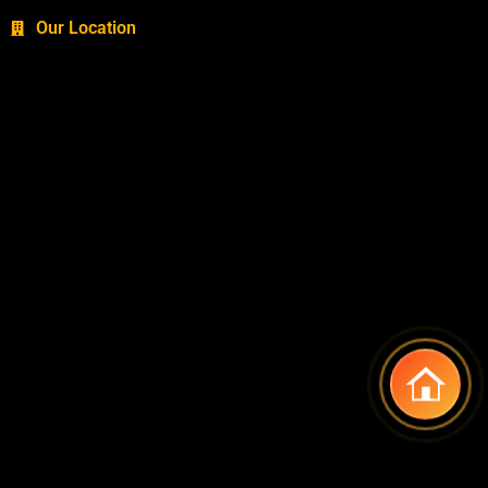
Our Location