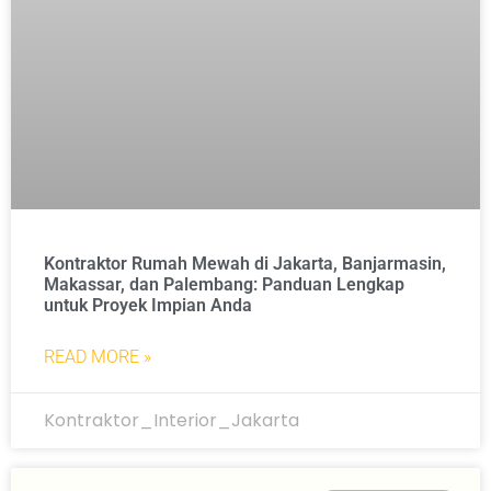
Kontraktor Rumah Mewah di Jakarta, Banjarmasin,
Makassar, dan Palembang: Panduan Lengkap
untuk Proyek Impian Anda
READ MORE »
Kontraktor_Interior_Jakarta