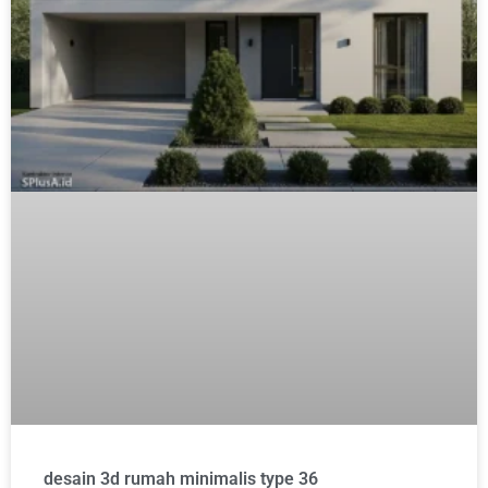
desain 3d rumah minimalis type 36