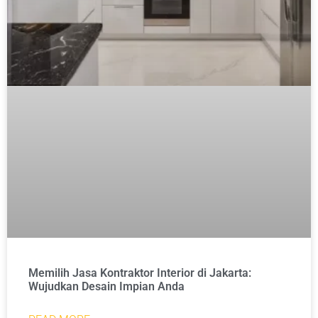
Memilih Jasa Kontraktor Interior di Jakarta:
Wujudkan Desain Impian Anda