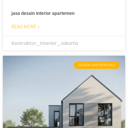
jasa desain interior apartemen
READ MORE »
Kontraktor_Interior_Jakarta
DESAIN DAN RENOVASI