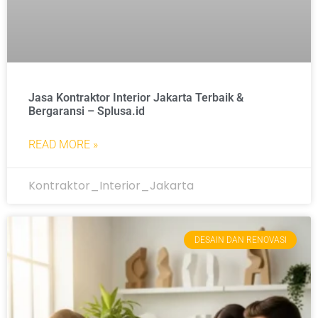
Jasa Kontraktor Interior Jakarta Terbaik &
Bergaransi – Splusa.id
READ MORE »
Kontraktor_Interior_Jakarta
DESAIN DAN RENOVASI