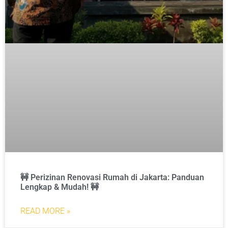
🚧 Perizinan Renovasi Rumah di Jakarta: Panduan
Lengkap & Mudah! 🚧
READ MORE »