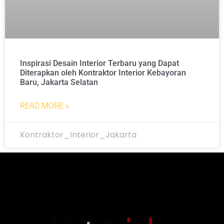
Inspirasi Desain Interior Terbaru yang Dapat
Diterapkan oleh Kontraktor Interior Kebayoran
Baru, Jakarta Selatan
READ MORE »
Kontraktor_Interior_Jakarta