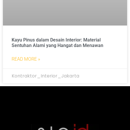
Kayu Pinus dalam Desain Interior: Material
Sentuhan Alami yang Hangat dan Menawan
READ MORE »
Kontraktor_Interior_Jakarta