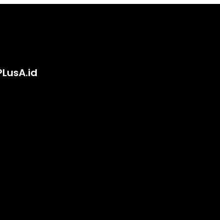
PLusA.id