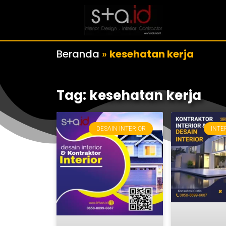
Beranda
»
kesehatan kerja
Tag: kesehatan kerja
DESAIN INTERIOR
INTE