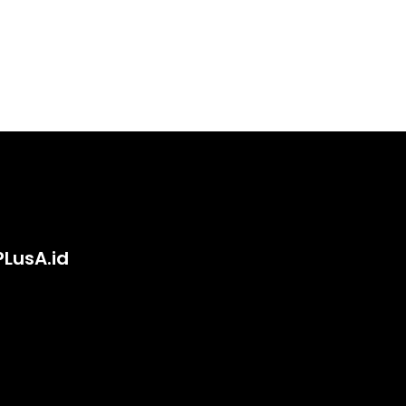
PLusA.id