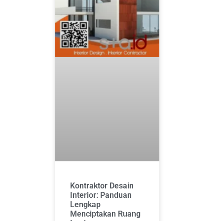
Kontraktor Desain
Interior: Panduan
Lengkap
Menciptakan Ruang