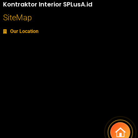
Kontraktor Interior SPLusA.id
SiteMap
Our Location