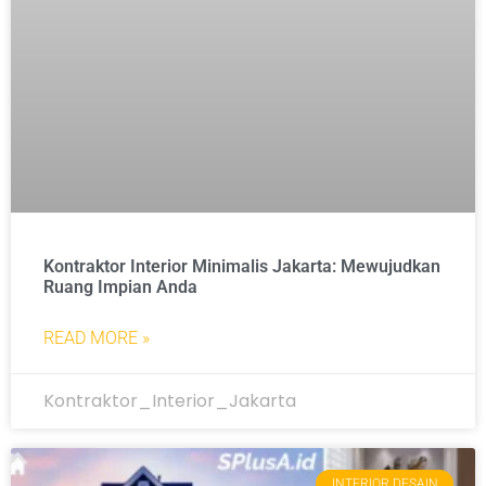
Kontraktor Interior Minimalis Jakarta: Mewujudkan
Ruang Impian Anda
READ MORE »
Kontraktor_Interior_Jakarta
INTERIOR DESAIN