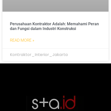
Perusahaan Kontraktor Adalah: Memahami Peran
dan Fungsi dalam Industri Konstruksi
READ MORE »
Kontraktor_Interior_Jakarta