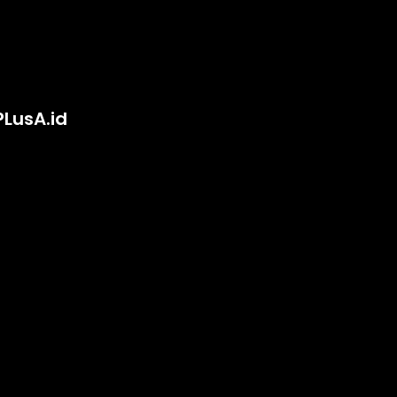
PLusA.id