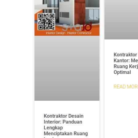
Kontraktor 
Kantor: Me
Ruang Ker
Optimal
READ MOR
Kontraktor Desain
Interior: Panduan
Lengkap
Menciptakan Ruang