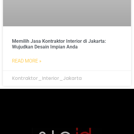
Memilih Jasa Kontraktor Interior di Jakarta:
Wujudkan Desain Impian Anda
READ MORE »
Kontraktor_Interior_Jakarta