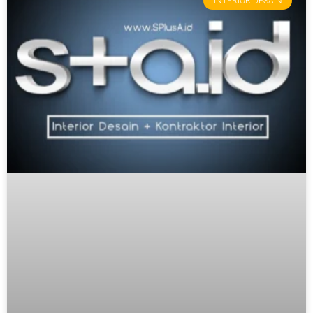
INTERIOR DESAIN