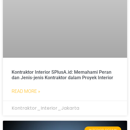
Kontraktor Interior SPlusA.id: Memahami Peran
dan Jenis-jenis Kontraktor dalam Proyek Interior
READ MORE »
Kontraktor_Interior_Jakarta