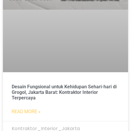
Desain Fungsional untuk Kehidupan Sehari-hari di
Grogol, Jakarta Barat: Kontraktor Interior
Terpercaya
READ MORE »
Kontraktor_Interior_Jakarta