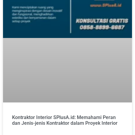
Kontraktor Interior SPlusA.id: Memahami Peran
dan Jenis-jenis Kontraktor dalam Proyek Interior