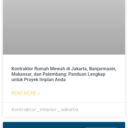
Kontraktor Rumah Mewah di Jakarta, Banjarmasin,
Makassar, dan Palembang: Panduan Lengkap
untuk Proyek Impian Anda
READ MORE »
Kontraktor_Interior_Jakarta