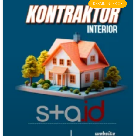
DESAIN INTERIOR