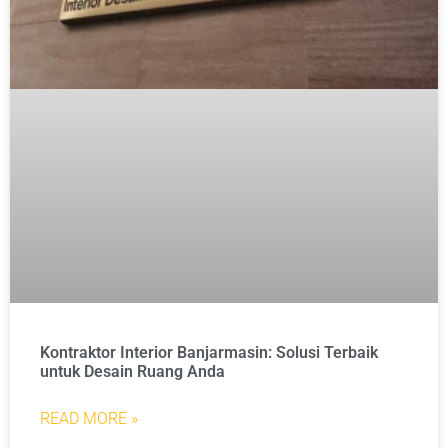
Kontraktor Interior Banjarmasin: Solusi Terbaik
untuk Desain Ruang Anda
READ MORE »