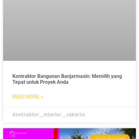
Kontraktor Bangunan Banjarmasin: Memilih yang
Tepat untuk Proyek Anda
READ MORE »
Kontraktor_Interior_Jakarta
INTERIOR DESAIN