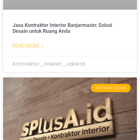
Jasa Kontraktor Interior Banjarmasin: Solusi
Desain untuk Ruang Anda
READ MORE »
Kontraktor_Interior_Jakarta
INTERIOR DESAIN