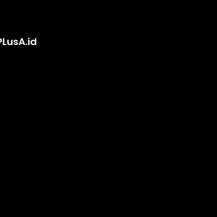
PLusA.id