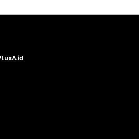
PLusA.id