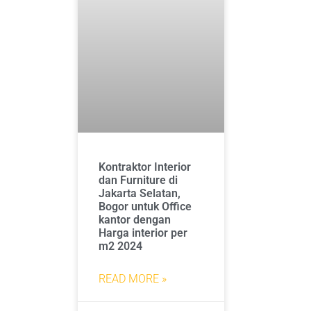
Kontraktor Interior
dan Furniture di
Jakarta Selatan,
Bogor untuk Office
kantor dengan
Harga interior per
m2 2024
READ MORE »