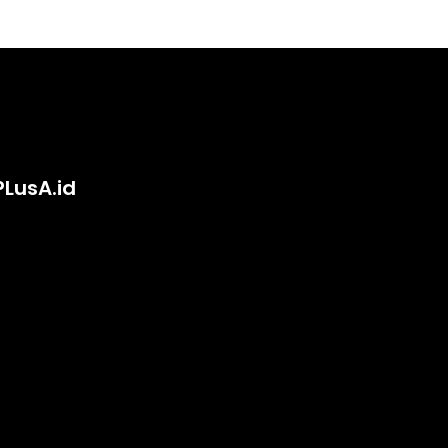
PLusA.id