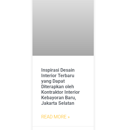
Inspirasi Desain
Interior Terbaru
yang Dapat
Diterapkan oleh
Kontraktor Interior
Kebayoran Baru,
Jakarta Selatan
READ MORE »