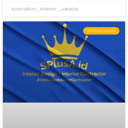
Kontraktor_Interior_Jakarta
INTERIOR DESAIN