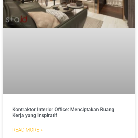
Kontraktor Interior Office: Menciptakan Ruang
Kerja yang Inspiratif
READ MORE »