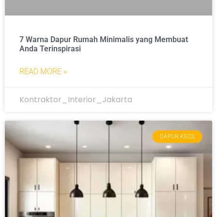
7 Warna Dapur Rumah Minimalis yang Membuat
Anda Terinspirasi
READ MORE »
Kontraktor_Interior_Jakarta
DAPUR KECIL