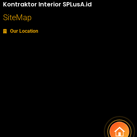
Kontraktor Interior SPLusA.id
SiteMap
Our Location