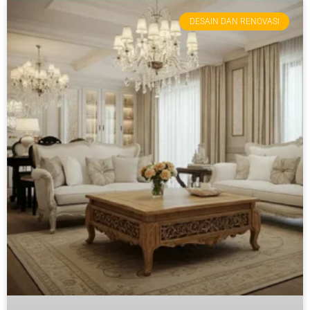
DESAIN DAN RENOVASI