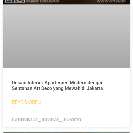
Desain Interior Apartemen Modern dengan
Sentuhan Art Deco yang Mewah di Jakarta
READ MORE »
Kontraktor_Interior_Jakarta