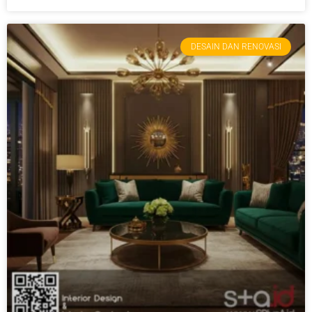
DESAIN DAN RENOVASI