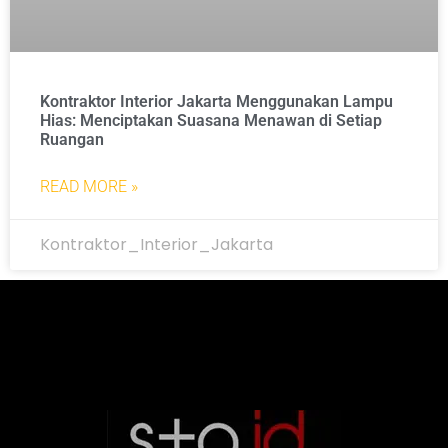
Kontraktor Interior Jakarta Menggunakan Lampu
Hias: Menciptakan Suasana Menawan di Setiap
Ruangan
READ MORE »
Kontraktor_Interior_Jakarta