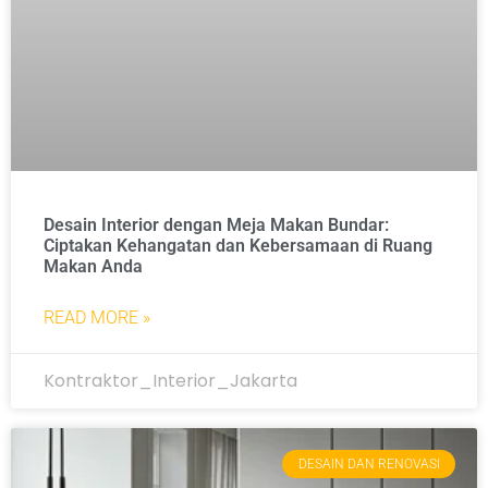
Desain Interior dengan Meja Makan Bundar:
Ciptakan Kehangatan dan Kebersamaan di Ruang
Makan Anda
READ MORE »
Kontraktor_Interior_Jakarta
DESAIN DAN RENOVASI