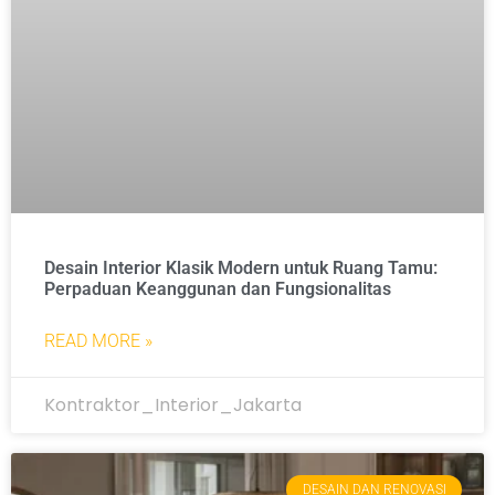
Desain Interior Klasik Modern untuk Ruang Tamu:
Perpaduan Keanggunan dan Fungsionalitas
READ MORE »
Kontraktor_Interior_Jakarta
DESAIN DAN RENOVASI