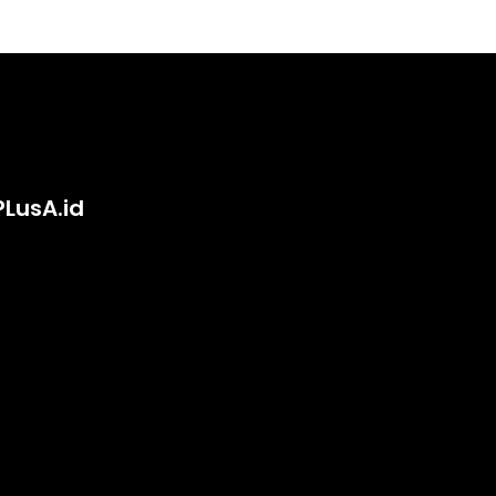
PLusA.id