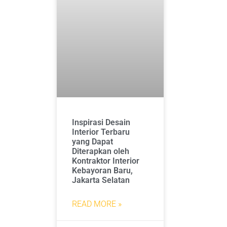
Inspirasi Desain
Interior Terbaru
yang Dapat
Diterapkan oleh
Kontraktor Interior
Kebayoran Baru,
Jakarta Selatan
READ MORE »