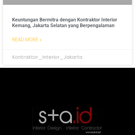
Keuntungan Bermitra dengan Kontraktor Interior
Kemang, Jakarta Selatan yang Berpengalaman
READ MORE »
Kontraktor_Interior_Jakarta