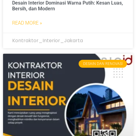
Desain Interior Dominasi Warna Putih: Kesan Luas,
Bersih, dan Modern
READ MORE »
Kontraktor_Interior_Jakarta
DESAIN DAN RENOVASI