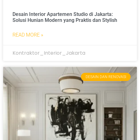
Desain Interior Apartemen Studio di Jakarta:
Solusi Hunian Modern yang Praktis dan Stylish
READ MORE »
Kontraktor_Interior_Jakarta
DESAIN DAN RENOVASI