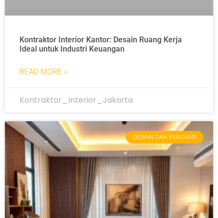
Kontraktor Interior Kantor: Desain Ruang Kerja
Ideal untuk Industri Keuangan
READ MORE »
Kontraktor_Interior_Jakarta
DESAIN DAN RENOVASI