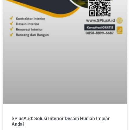
SPlusA.id: Solusi Interior Desain Hunian Impian
Anda!