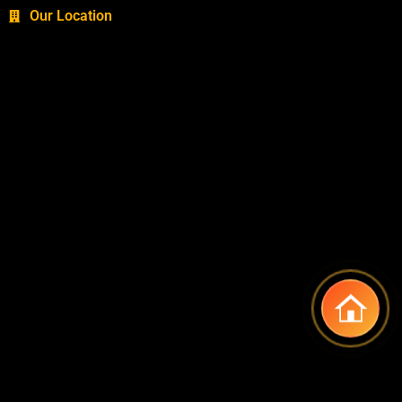
Our Location