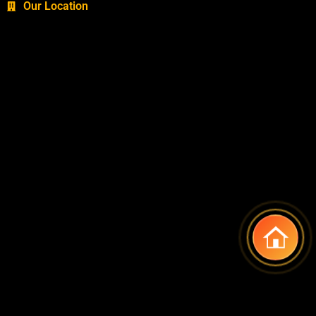
Our Location