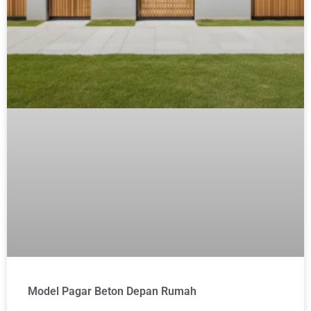
Model Pagar Beton Depan Rumah