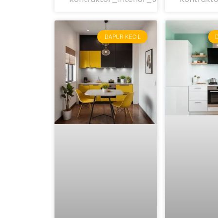
DAPUR KECIL