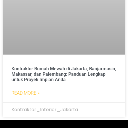
Kontraktor Rumah Mewah di Jakarta, Banjarmasin,
Makassar, dan Palembang: Panduan Lengkap
untuk Proyek Impian Anda
READ MORE »
Kontraktor_Interior_Jakarta