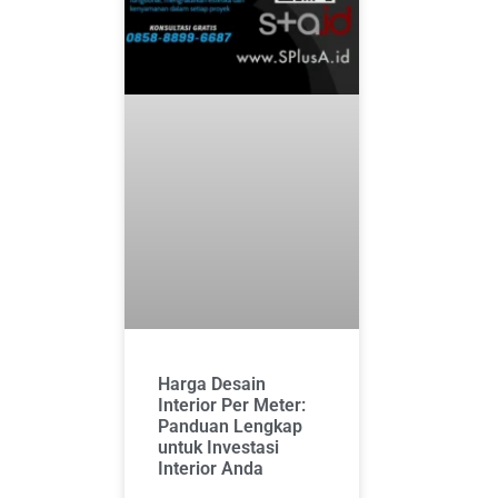
Harga Desain
Interior Per Meter:
Panduan Lengkap
untuk Investasi
Interior Anda