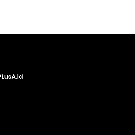
PLusA.id