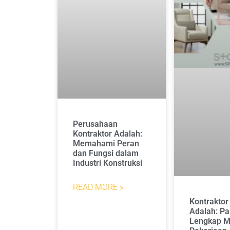
Perusahaan
Kontraktor Adalah:
Memahami Peran
dan Fungsi dalam
Industri Konstruksi
READ MORE »
Kontraktor
Adalah: P
Lengkap M