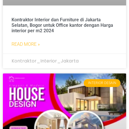
Kontraktor Interior dan Furniture di Jakarta
Selatan, Bogor untuk Office kantor dengan Harga
interior per m2 2024
READ MORE »
Kontraktor_Interior_Jakarta
INTERIOR DESAIN