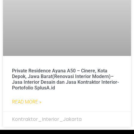
Private Residence Ayana A50 – Cinere, Kota
Depok, Jawa Barat(Renovasi Interior Modern)–
Jasa Interior Desain dan Jasa Kontraktor Interior-
Portofolio SplusA.id
READ MORE »
Kontraktor_Interior_Jakarta