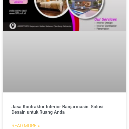
Jasa Kontraktor Interior Banjarmasin: Solusi
Desain untuk Ruang Anda
READ MORE »