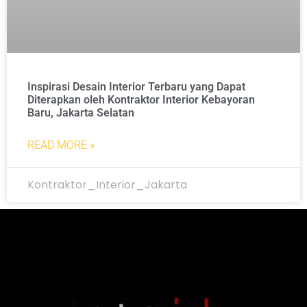
Inspirasi Desain Interior Terbaru yang Dapat
Diterapkan oleh Kontraktor Interior Kebayoran
Baru, Jakarta Selatan
READ MORE »
Kontraktor_Interior_Jakarta