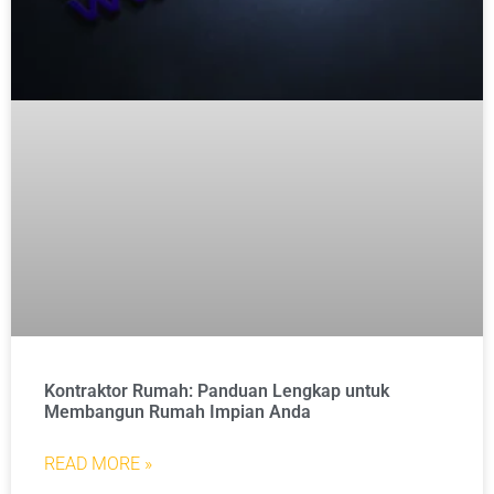
Kontraktor Rumah: Panduan Lengkap untuk
Membangun Rumah Impian Anda
READ MORE »