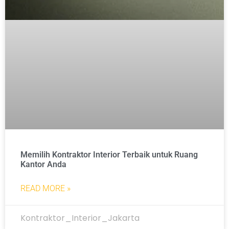
Memilih Kontraktor Interior Terbaik untuk Ruang
Kantor Anda
READ MORE »
Kontraktor_Interior_Jakarta