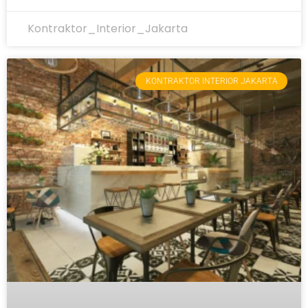
Kontraktor_Interior_Jakarta
KONTRAKTOR INTERIOR JAKARTA