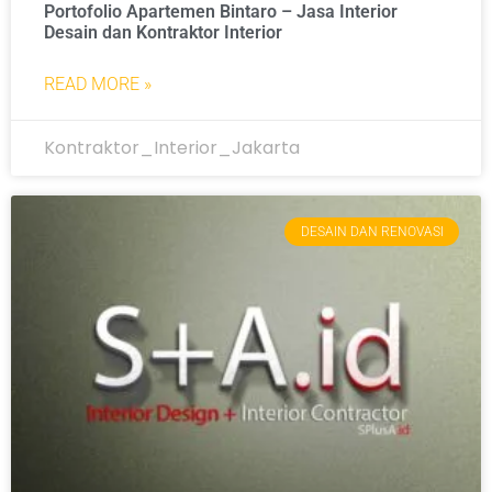
Portofolio Apartemen Bintaro – Jasa Interior
Desain dan Kontraktor Interior
READ MORE »
Kontraktor_Interior_Jakarta
DESAIN DAN RENOVASI