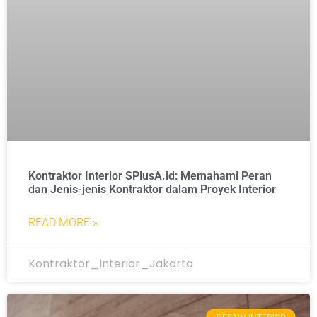
Kontraktor Interior SPlusA.id: Memahami Peran
dan Jenis-jenis Kontraktor dalam Proyek Interior
READ MORE »
Kontraktor_Interior_Jakarta