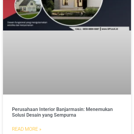
Perusahaan Interior Banjarmasin: Menemukan
Solusi Desain yang Sempurna
READ MORE »