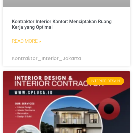
Kontraktor Interior Kantor: Menciptakan Ruang
Kerja yang Optimal
READ MORE »
Kontraktor_Interior_Jakarta
INTERIOR DESAIN