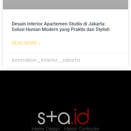
Desain Interior Apartemen Studio di Jakarta:
Solusi Hunian Modern yang Praktis dan Stylish
READ MORE »
Kontraktor_Interior_Jakarta