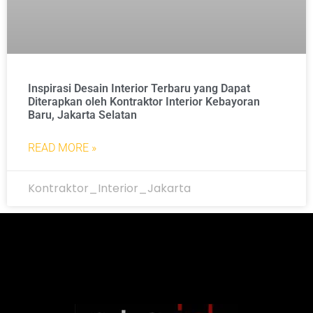
Inspirasi Desain Interior Terbaru yang Dapat
Diterapkan oleh Kontraktor Interior Kebayoran
Baru, Jakarta Selatan
READ MORE »
Kontraktor_Interior_Jakarta