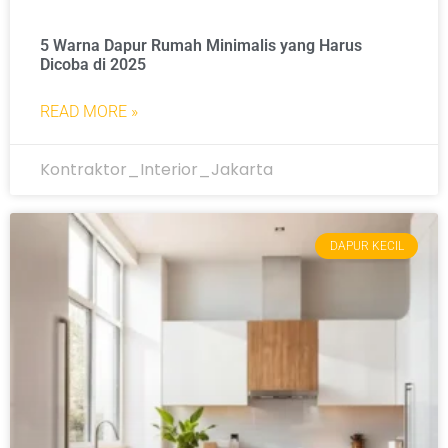
5 Warna Dapur Rumah Minimalis yang Harus
Dicoba di 2025
READ MORE »
Kontraktor_Interior_Jakarta
DAPUR KECIL