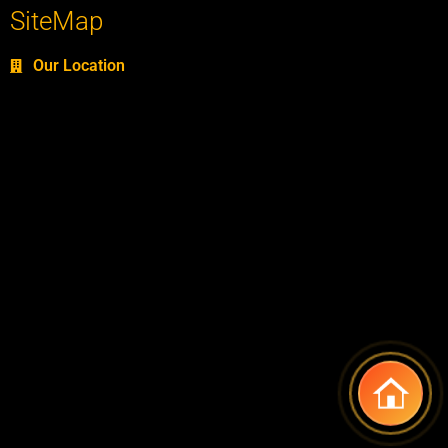
SiteMap
Our Location